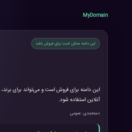
MyDomain
این دامنه ممکن است برای فروش باشد
این دامنه برای فروش است و می‌تواند برای برند، 
آنلاین استفاده شود.
دسته‌بندی: عمومی