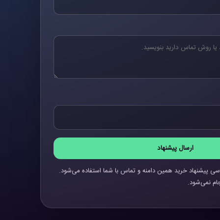
ارسال پیشنهاد
سی پیشنهاد خرید همین دامنه و تماس با شما استفاده می‌شود.
ام نمی‌شود.