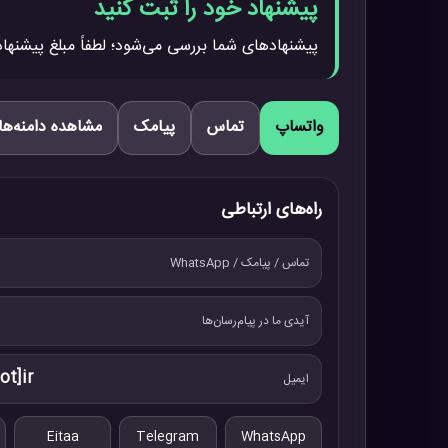
پیشنهاد خود را ثبت کنید
پیشنهادهای شما بررسی می‌شود؛ لطفاً مبلغ پیشنهاد
واتساپ
تماس
پیامک
مشاهده دامنه‌ها
راه‌های ارتباطی
تماس / پیامک / WhatsApp
آیدی ما در پیام‌رسان‌ها
ot]ir
ایمیل
Eitaa
Telegram
WhatsApp